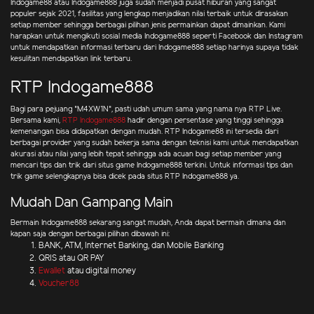
Indogame88 atau Indogame888 juga sudah menjadi pusat hiburan yang sangat
populer sejak 2021, fasilitas yang lengkap menjadikan nilai terbaik untuk dirasakan
setiap member sehingga berbagai pilihan jenis permainkan dapat dimainkan. Kami
harapkan untuk mengikuti sosial media Indogame888 seperti Facebook dan Instagram
untuk mendapatkan informasi terbaru dari Indogame888 setiap harinya supaya tidak
kesulitan mendapatkan link terbaru.
RTP Indogame888
Bagi para pejuang "M4XW1N", pasti udah umum sama yang nama nya RTP Live.
Bersama kami,
RTP Indogame888
hadir dengan persentase yang tinggi sehingga
kemenangan bisa didapatkan dengan mudah. RTP Indogame88 ini tersedia dari
berbagai provider yang sudah bekerja sama dengan teknisi kami untuk mendapatkan
akurasi atau nilai yang lebih tepat sehingga ada acuan bagi setiap member yang
mencari tips dan trik dari situs game Indogame888 terkini. Untuk informasi tips dan
trik game selengkapnya bisa dicek pada situs RTP Indogame888 ya.
Mudah Dan Gampang Main
Bermain Indogame888 sekarang sangat mudah, Anda dapat bermain dimana dan
kapan saja dengan berbagai pilihan dibawah ini:
BANK, ATM, Internet Banking, dan Mobile Banking
QRIS atau QR PAY
Ewallet
atau digital money
Voucher88