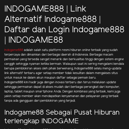
INDOGAME888 | Link
Alternatif Indogame888 |
Daftar dan Login Indogame888
| INDOGAME88
Indogame888
adalah salah satu platform resmi hiburan online terbaik yang sudah
terpercaya dan dimainkan dari berbagai daerah di Indonesia. Berbagai macam
permainan yang tersedia sangat menarik dan berkualitas tinggi dengan sistem engine
canggih sehingga nyaman ketika bermain. Walaupun saat ini sering mengalami kendala
berupa pemblokiran akses oleh pihak berwenang, Indogame888 selalu meng-update
link alternatif terbaru agar setiap member tidak kesulitan dalam mengakses situs
untuk masuk ke dalam akun maupun daftar sebagai pemain baru.
Indogame888 kini hadir juga dengan inovasi terbaru dan terus melalukan update
sehingga permainan dapat di akses mudah dari berbagai perangkat dari komputer,
laptop, tablet maupun smartphone Anda. Dengan kombinasi yang terbaik, kami juga
yakin setiap member akan mendapatkan kenyamanan dan pelayanan yang terbaik
tanpa ada gangguan dari pemblokiran yang terjadi.
Indogame88 Sebagai Pusat Hiburan
terlengkap INDOGAME