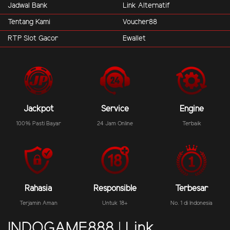
Jadwal Bank
Link Alternatif
Tentang Kami
Voucher88
RTP Slot Gacor
Ewallet
Jackpot
Service
Engine
100% Pasti Bayar
24 Jam Online
Terbaik
Rahasia
Responsible
Terbesar
Terjamin Aman
Untuk 18+
No. 1 di Indonesia
INDOGAME888 | Link