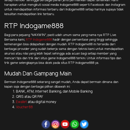
setiap member sehingga berbagai pilihan jenis permainkan dapat dimainkan. Kami
harapkan untuk mengikuti sosial media Indogame888 seperti Facebook dan Instagram
untuk mendapatkan informasi terbaru dari Indogame888 setiap harinya supaya tidak
kesulitan mendapatkan link terbaru.
RTP Indogame888
Bagi para pejuang "M4XW1N", pasti udah umum sama yang nama nya RTP Live.
Bersama kami,
RTP Indogame888
hadir dengan persentase yang tinggi sehingga
kemenangan bisa didapatkan dengan mudah. RTP Indogame88 ini tersedia dari
berbagai provider yang sudah bekerja sama dengan teknisi kami untuk mendapatkan
akurasi atau nilai yang lebih tepat sehingga ada acuan bagi setiap member yang
mencari tips dan trik dari situs game Indogame888 terkini. Untuk informasi tips dan
trik game selengkapnya bisa dicek pada situs RTP Indogame888 ya.
Mudah Dan Gampang Main
Bermain Indogame888 sekarang sangat mudah, Anda dapat bermain dimana dan
kapan saja dengan berbagai pilihan dibawah ini:
BANK, ATM, Internet Banking, dan Mobile Banking
QRIS atau QR PAY
Ewallet
atau digital money
Voucher88