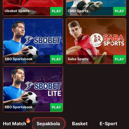
Ubobet Sports
CMD Sports
PLAY
PLAY
SBO Sportsbook
Saba Sports
PLAY
PLAY
SBO Sportsbook
PLAY
Hot Match
Sepakbola
Basket
E-Sport