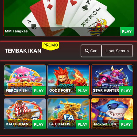
MM Tangkas
PLAY
PROMO
TEMBAK IKAN
Cari
Lihat Semua
FIERCE FISHING
GODS FORTUNE FISHING
STAR HUNTER
PLAY
PLAY
PLAY
BAO CHUAN FISHING
FA CHAI FISHING
Jackpot Fishing Jili
PLAY
PLAY
PLAY