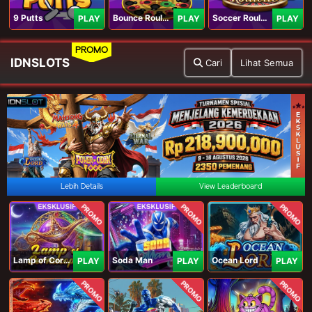
9 Putts
Bounce Roulette
Soccer Roulette
PLAY
PLAY
PLAY
PROMO
IDNSLOTS
Cari
Lihat Semua
Lebih Details
View Leaderboard
PROMO
PROMO
PROMO
Lamp of Cornucopia
Soda Man
Ocean Lord
PLAY
PLAY
PLAY
PROMO
PROMO
PROMO