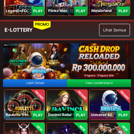
Legend of Dragon
Plinko Man
Wonderland
PLAY
PLAY
PLAY
PROMO
E-LOTTERY
Lihat Semua
Lebih Details
View Leaderboard
PROMO
PROMO
PROMO
Roulette Trinity
Davinci Roller
Universe 6D
PLAY
PLAY
PLAY
NEW
NEW
NEW