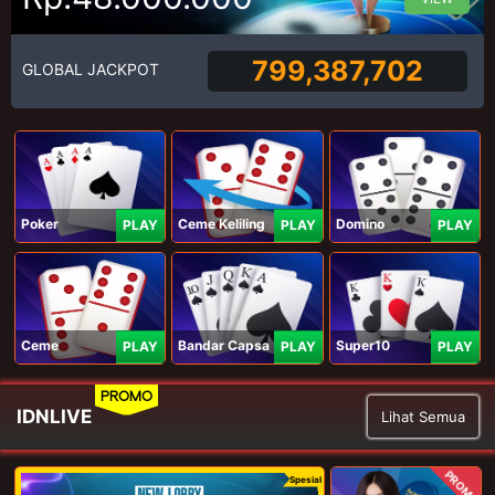
799,387,702
GLOBAL JACKPOT
Poker
Ceme Keliling
Domino
PLAY
PLAY
PLAY
Ceme
Bandar Capsa
Super10
PLAY
PLAY
PLAY
PROMO
IDNLIVE
Lihat Semua
PROMO
Spesial