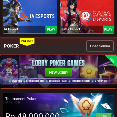
IA Esport
Saba Esport
PLAY
PLAY
PROMO
POKER
Lihat Semua
NEW
Tournament Poker
07 Aug 2026
Rp.48.000.000
VIEW