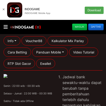
×
INDOGAME
Download
INDOGAME Mobile App
MASUK
DAFTAR
Info
Voucher88
Kalkulator Mix Parlay
Cara Betting
Panduan Mobile
Video Tutorial
RTP Slot Gacor
Ewallet
Jadwal bank
sewaktu-waktu dapat
Senin : 22:00 wib - 00:30 wib
berubah tanpa
pemberitahuan
Selasa - Jumat : 22:00 WIB - 00:30 WIB
terlebih dahulu
Sabtu : Tidak ada Offline
tergantung kebijakan