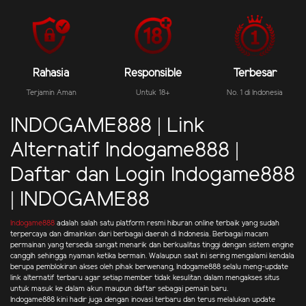
Rahasia
Responsible
Terbesar
Terjamin Aman
Untuk 18+
No. 1 di Indonesia
INDOGAME888 | Link
Alternatif Indogame888 |
Daftar dan Login Indogame888
| INDOGAME88
Indogame888
adalah salah satu platform resmi hiburan online terbaik yang sudah
terpercaya dan dimainkan dari berbagai daerah di Indonesia. Berbagai macam
permainan yang tersedia sangat menarik dan berkualitas tinggi dengan sistem engine
canggih sehingga nyaman ketika bermain. Walaupun saat ini sering mengalami kendala
berupa pemblokiran akses oleh pihak berwenang, Indogame888 selalu meng-update
link alternatif terbaru agar setiap member tidak kesulitan dalam mengakses situs
untuk masuk ke dalam akun maupun daftar sebagai pemain baru.
Indogame888 kini hadir juga dengan inovasi terbaru dan terus melalukan update